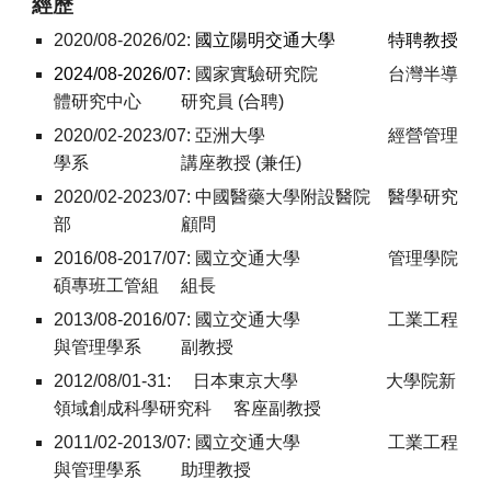
經歷
2020/08-2026/02:
國立陽明交通大學 特聘教授
2024/08-2026/07:
國家實驗研究院 台灣半導
體研究中心 研究員 (合聘)
2020/02-2023/07:
亞洲大學 經營管理
學系 講座教授 (兼任)
2020/02-2023/07:
中國醫藥大學附設醫院 醫學研究
部 顧問
2016/08-2017/07:
國立交通大學 管理學院
碩專班工管組 組長
2013/08-2016/07:
國立交通大學 工業工程
與管理學系 副教授
2012/08/01-31:
日本東京大學 大學院新
領域創成科學研究科 客座副教授
2011/02-2013/07:
國立交通大學 工業工程
與管理學系 助理教授