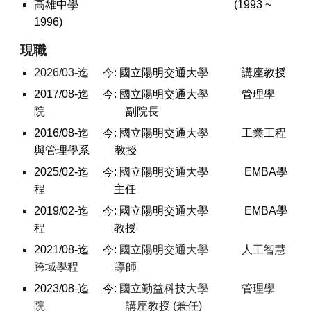
高雄中學
(1993 ~
1996)
現職
202
6
/0
3
-迄 今:
國立陽明交通大學 講座教授
2017/08-迄 今:
國立陽明交通大學 管理學
院 副院長
2016/08-迄 今:
國立陽明交通大學 工業工程
與管理學系 教授
20
25
/02-迄 今:
國立陽明交通大學 EMBA學
程
主任
2019/02-迄 今:
國立陽明交通大學 EMBA學
程
教授
2021/08-迄 今:
國立陽明交通大學 人工智慧
跨域學程 導師
2023/08-迄 今:
國立勤益科技大學 管理學
院 講座教授 (兼任)