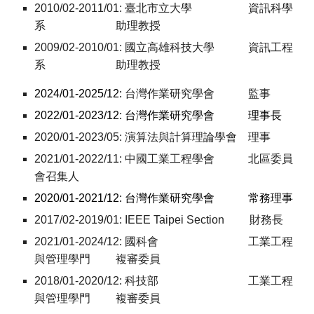
2010/02-2011/01:
臺北市立大學 資訊科學
系 助理教授
2009/02-2010/01:
國立高雄科技大學 資訊工程
系 助理教授
2024/01-202
5
/12:
台灣作業研究學會 監事
2022/01-2023/12:
台灣作業研究學會 理事長
2020/01-2023/05:
演算法與計算理論學會 理事
2021/01-2022/11: 中國工業工程學會 北區委員
會召集人
2020/01-2021/12:
台灣作業研究學會 常務理事
2017/02-2019/01: IEEE Taipei Section 財務長
20
21
/01-202
4
/12:
國科會
工業工程
與管理學門
複審委員
2018/01-2020/12:
科技部
工業工程
與管理學門
複審委員