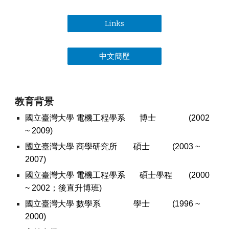
Links
中文簡歷
教育背景
國立臺灣大學
電機工程學系
博士
(2002
~ 2009)
國立臺灣大學
商學研究所
碩士
(2003 ~
2007)
國立臺灣大學
電機工程學系
碩士學程
(2000
~ 2002；後直升博班)
國立臺灣大學
數學系
學士
(1996 ~
2000)