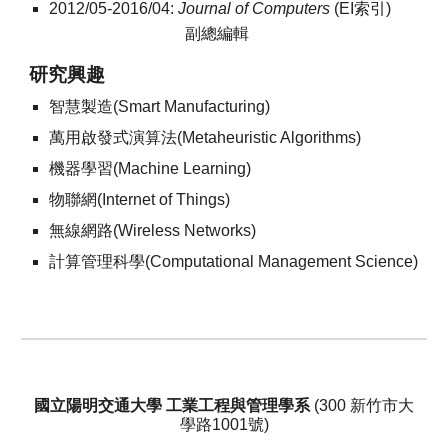
2012/05-2016/04:
Journal of Computers
(EI索引)
副總編輯
研究興趣
智慧製造(Smart Manufacturing)
萬用啟發式演算法(Metaheuristic Algorithms)
機器學習(Machine Learning)
物聯網(Internet of Things)
無線網路(Wireless Networks)
計算管理科學(Computational Management Science)
國立陽明交通大學 工業工程與管理學系
(
300
新竹市大
學路1001號)